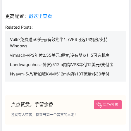
更高配置：
戳这里查看
Related Posts:
Vultr-免费送50美元/有效期半年/VPS可选14机房/支持
Windows
virmach-VPS年付2.55美元,便宜,没有朋友！5可选机房
bandwagonhost-补货/512m内存VPS年付12美元/支付宝
Nyavm-5折/新加坡KVM/512m内存/10T流量/$30年付
点点赞赏，手留余香
给TA打赏
还没有人赞赏，快来当第一个赞赏的人吧！