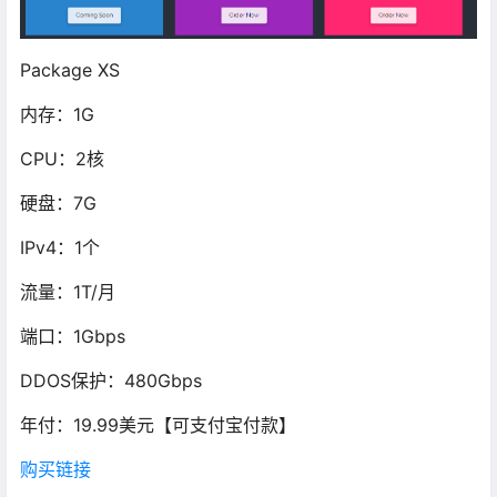
Package XS
内存：1G
CPU：2核
硬盘：7G
IPv4：1个
流量：1T/月
端口：1Gbps
DDOS保护：480Gbps
年付：19.99美元【可支付宝付款】
购买链接