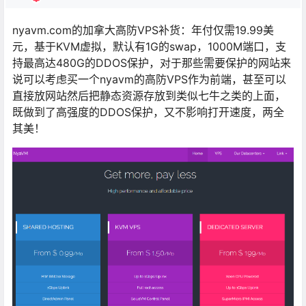
nyavm.com的加拿大高防VPS补货：年付仅需19.99美
元，基于KVM虚拟，默认有1G的swap，1000M端口，支
持最高达480G的DDOS保护，对于那些需要保护的网站来
说可以考虑买一个nyavm的高防VPS作为前端，甚至可以
直接放网站然后把静态资源存放到类似七牛之类的上面，
既做到了高强度的DDOS保护，又不影响打开速度，两全
其美！