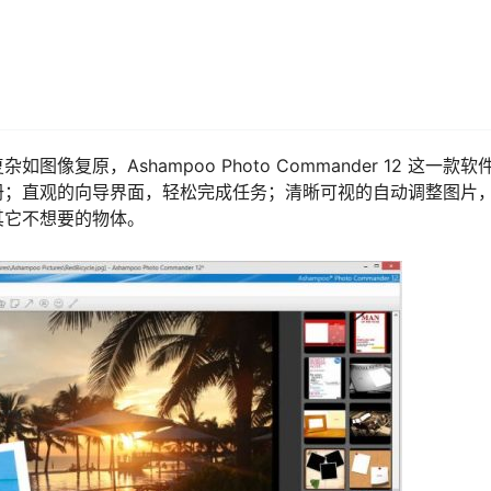
复原，Ashampoo Photo Commander 12 这一款软
册；直观的向导界面，轻松完成任务；清晰可视的自动调整图片
其它不想要的物体。