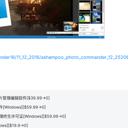
alender16/11_12_2016/ashampoo_photo_commander_12_2520
n– 图片管理编辑软件[$39.99→0]
[Windows][$59.99→0]
管理终生许可证[Windows][$59.99→0]
ows][$19.9→0]