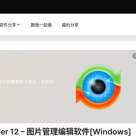
软件分享
跟我一起做
福利分享
nder 12 – 图片管理编辑软件[Windows]