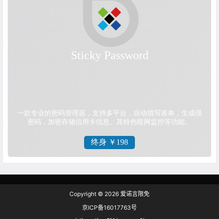
Copyright © 2026
爱诺言限免
京ICP备16017763号