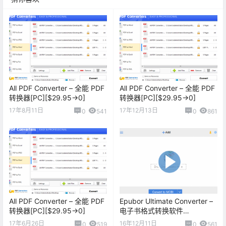
All PDF Converter – 全能 PDF
All PDF Converter – 全能 PDF
转换器[PC][$29.95→0]
转换器[PC][$29.95→0]
17年8月11日
17年12月13日
0
541
0
861
All PDF Converter – 全能 PDF
Epubor Ultimate Converter –
转换器[PC][$29.95→0]
电子书格式转换软件
[Windows][$24.99→0]
17年6月26日
16年12月11日
0
519
0
561