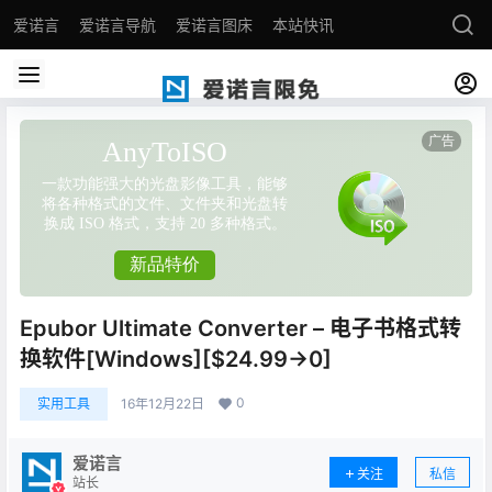
爱诺言
爱诺言导航
爱诺言图床
本站快讯
Epubor Ultimate Converter – 电子书格式转
换软件[Windows][$24.99→0]
0
实用工具
16年12月22日
爱诺言
关注
私信
站长