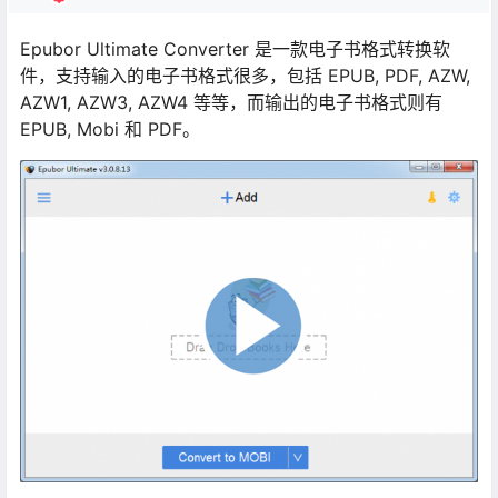
Epubor Ultimate Converter 是一款电子书格式转换软
件，支持输入的电子书格式很多，包括 EPUB, PDF, AZW,
AZW1, AZW3, AZW4 等等，而输出的电子书格式则有
EPUB, Mobi 和 PDF。