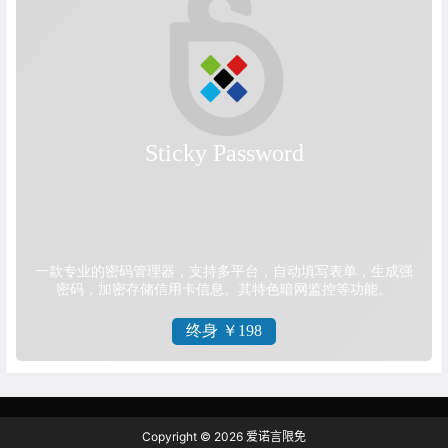
Copyright © 2026
爱诺言限免