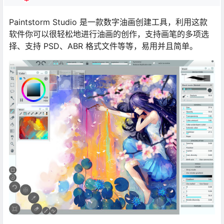
Paintstorm Studio 是一款数字油画创建工具，利用这款
软件你可以很轻松地进行油画的创作，支持画笔的多项选
择、支持 PSD、ABR 格式文件等等，易用并且简单。