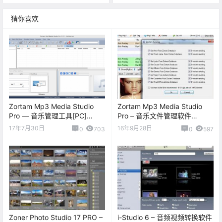
猜你喜欢
Zortam Mp3 Media Studio
Zortam Mp3 Media Studio
Pro — 音乐管理工具[PC]
Pro – 音乐文件管理软件
[$19.95→0]
[Windows][$19.95→0]
17年7月30日
16年9月28日
0
703
0
597
Zoner Photo Studio 17 PRO –
i-Studio 6 – 音频视频转换软件