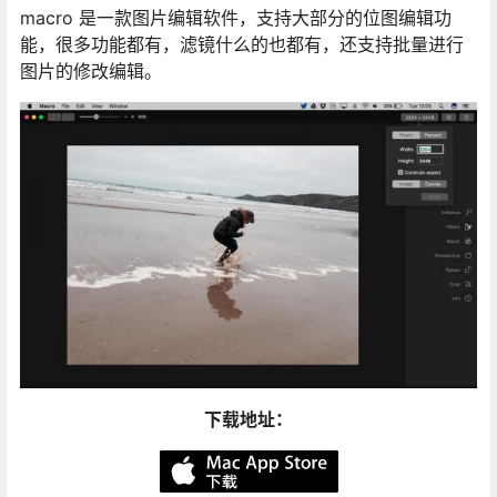
macro 是一款图片编辑软件，支持大部分的位图编辑功
能，很多功能都有，滤镜什么的也都有，还支持批量进行
图片的修改编辑。
下载地址：