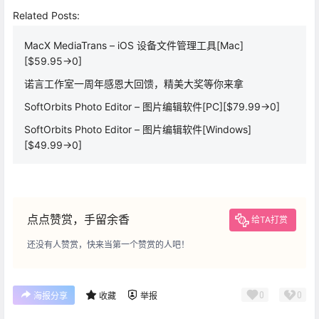
Related Posts:
MacX MediaTrans – iOS 设备文件管理工具[Mac]
[$59.95→0]
诺言工作室一周年感恩大回馈，精美大奖等你来拿
SoftOrbits Photo Editor – 图片编辑软件[PC][$79.99→0]
SoftOrbits Photo Editor – 图片编辑软件[Windows]
[$49.99→0]
点点赞赏，手留余香
给TA打赏
还没有人赞赏，快来当第一个赞赏的人吧！
0
0
海报分享
收藏
举报