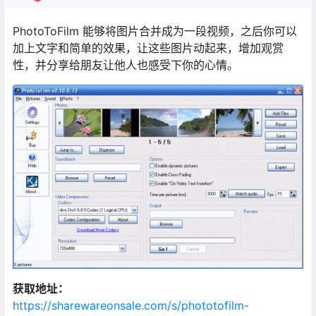
PhotoToFilm 能够将图片合并成为一段视频，之后你可以
加上文字和简单的效果，让这些图片动起来，增加观赏
性，并分享给朋友让他人也感受下你的心情。
获取地址：
https://sharewareonsale.com/s/phototofilm-