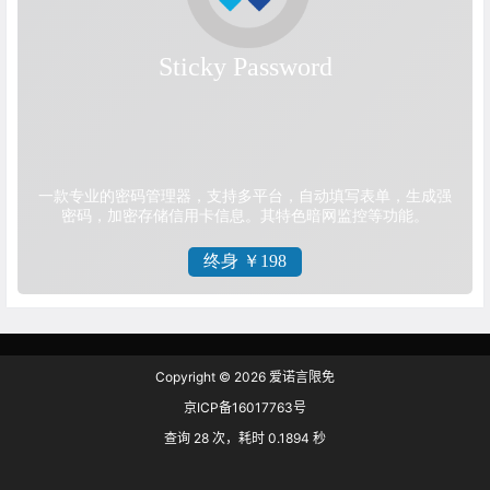
Copyright © 2026
爱诺言限免
京ICP备16017763号
查询 28 次，耗时 0.1894 秒