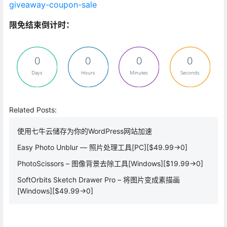
giveaway-coupon-sale
限免结束倒计时：
0
0
0
0
Days
Hours
Minutes
Seconds
Related Posts:
使用七牛云储存为你的WordPress网站加速
Easy Photo Unblur — 照片处理工具[PC][$49.99→0]
PhotoScissors – 图像背景去除工具[Windows][$19.99→0]
SoftOrbits Sketch Drawer Pro – 将图片变成素描画
[Windows][$49.99→0]