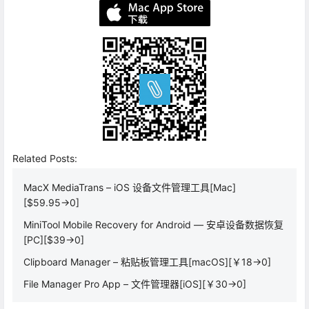
Related Posts:
MacX MediaTrans – iOS 设备文件管理工具[Mac]
[$59.95→0]
MiniTool Mobile Recovery for Android — 安卓设备数据恢复
[PC][$39→0]
Clipboard Manager – 粘贴板管理工具[macOS][￥18→0]
File Manager Pro App – 文件管理器[iOS][￥30→0]