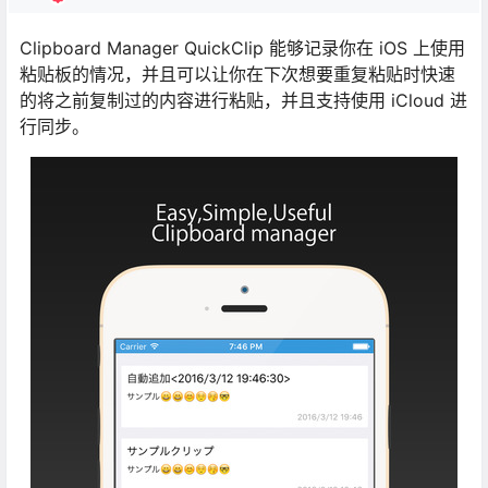
Clipboard Manager QuickClip 能够记录你在 iOS 上使用
粘贴板的情况，并且可以让你在下次想要重复粘贴时快速
的将之前复制过的内容进行粘贴，并且支持使用 iCloud 进
行同步。