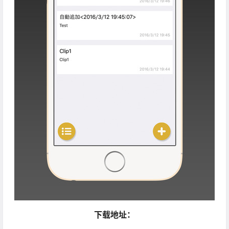
下载地址：