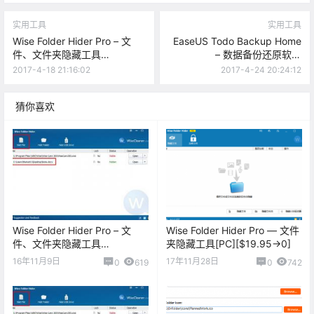
实用工具
实用工具
Wise Folder Hider Pro – 文
EaseUS Todo Backup Home
件、文件夹隐藏工具
– 数据备份还原软件
[Windows][$19.95→0]
[Windows][$29→0]
2017-4-18 21:16:02
2017-4-24 20:24:12
猜你喜欢
Wise Folder Hider Pro – 文
Wise Folder Hider Pro — 文件
件、文件夹隐藏工具
夹隐藏工具[PC][$19.95→0]
[Windows][$19.95→0]
16年11月9日
17年11月28日
0
619
0
742