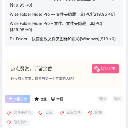
[$19.95→0]
Wise Folder Hider Pro — 文件夹隐藏工具[PC][$19.95→0]
Wise Folder Hider Pro – 文件、文件夹隐藏工具[PC]
[$19.95→0]
Dr. Folder – 快速更改文件夹图标和色彩[Windows][$19→0]
点点赞赏，手留余香
给TA打赏
还没有人赞赏，快来当第一个赞赏的人吧！
0
0
海报分享
收藏
举报
文件夹颜色
正版
正版软件
限免
限免软件