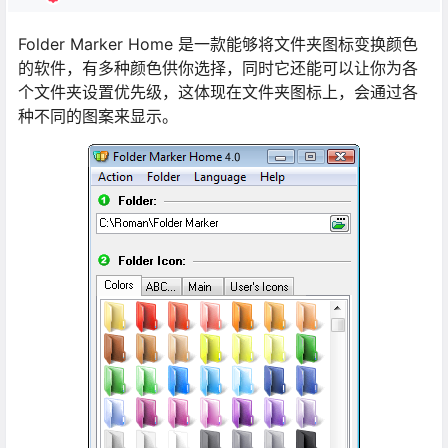
Folder Marker Home 是一款能够将文件夹图标变换颜色
的软件，有多种颜色供你选择，同时它还能可以让你为各
个文件夹设置优先级，这体现在文件夹图标上，会通过各
种不同的图案来显示。