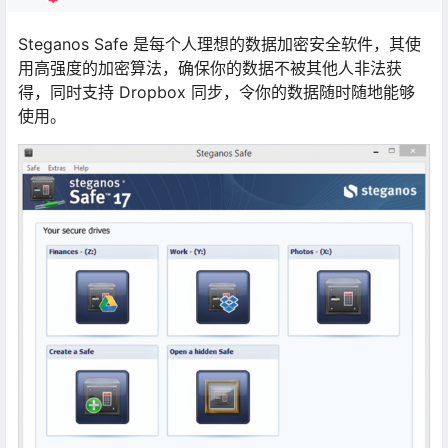
Steganos Safe 是每个人理想的数据加密安全软件，其使
用高强度的加密算法，确保你的数据不被其他人非法获
得，同时支持 Dropbox 同步，令你的数据随时随地能够
使用。