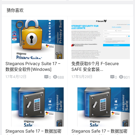
猜你喜欢
Steganos Privacy Suite 17 –
免费获取6个月 F-Secure
数据安全软件[Windows]
SAFE 安全套装
[mac&PC&moblie]
17年4月12日
17年5月29日
0
688
0
801
Steganos Safe 17 – 数据加密
Steganos Safe 17 – 数据加密