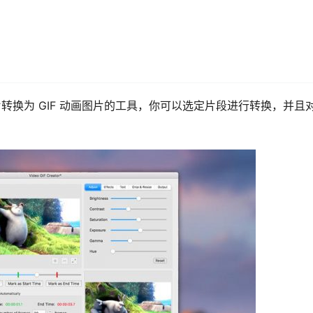
视频、图片转换为 GIF 动画图片的工具，你可以选定片段进行转换，并且
。