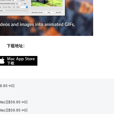
下载地址：
9.95→0]
ac][$59.95→0]
ac][$59.95→0]