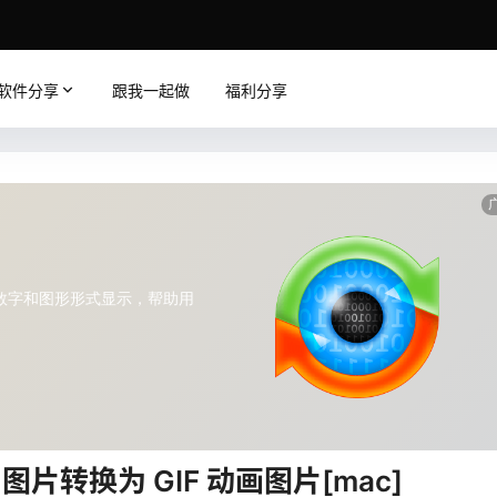
软件分享
跟我一起做
福利分享
视频、图片转换为 GIF 动画图片[mac]