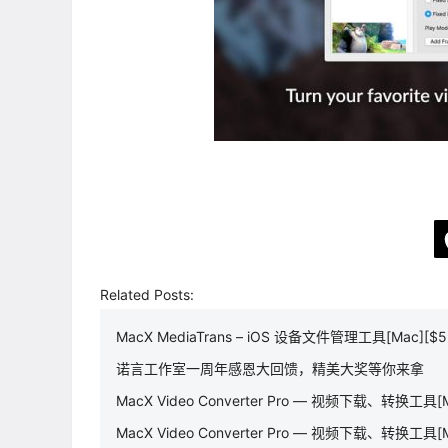
Related Posts:
MacX MediaTrans – iOS 设备文件管理工具[Mac][$5
诺言工作室一周年感恩大回馈，精美大奖等你来拿
MacX Video Converter Pro — 视频下载、转换工具[M
MacX Video Converter Pro — 视频下载、转换工具[M