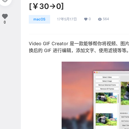
[￥30→0]
0
564
macOS
17年5月17日
0
Video GIF Creator 是一款能够帮你将
换后的 GIF 进行编辑，添加文字、使用滤镜等等