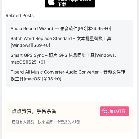
Related Posts:
Audio Record Wizard — 录音软件[PC][$24.95→0]
Batch Word Replace Standard – 文本批量替换工具
[Windows][$69→0]
Smart GPS Sync – 照片 GPS 信息同步工具[Windows、
macOS][$25→0]
Tipard All Music Converter-Audio Converter – 音频文件转
换工具[macOS][￥98→0]
点点赞赏，手留余香
给TA打赏
还没有人赞赏，快来当第一个赞赏的人吧！