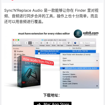
Sync’N’Replace Audio 是一款能够让你在 Finder 里对视
频、音频进行同步合并的工具，操作上也十分简单，而且
还可以用音频进行覆盖。
下载地址：