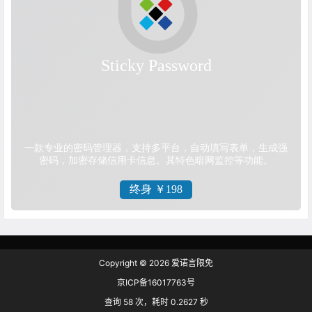
Copyright © 2026
爱诺言限免
京ICP备16017763号
查询 58 次，耗时 0.2627 秒