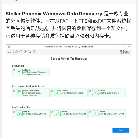
Stellar Phoenix Windows Data Recovery
是一款专业
的分区恢复软件，
旨在从FAT ，NTFS和exFAT文件系统找
回丢失的信息/数据，并将恢复的数据保存到一个新文件。
它适用于各种存储介质包括硬盘驱动器和内存卡。