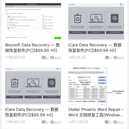
iBoysoft Data Recovery — 数
iCare Data Recovery — 数据
据恢复软件[PC][$69.95→0]
恢复软件[PC][$69.99→0]
17年8月10日
18年1月4日
0
483
0
938
iCare Data Recovery — 数据
Stellar Phoenix Word Repair –
恢复软件[PC][$69.99→0]
Word 文档修复工具[Windows]
[$35→0]
17年8月12日
16年11月3日
0
493
0
600