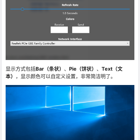
显示方式包括
Bar（条状）
、
Pie（饼状）
、
Text（文
本）
，显示颜色可以自定义设置，非常简洁明了。