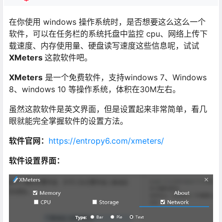
在你使用 windows 操作系统时，是否想要这么这么一个
软件，可以在任务栏的系统托盘中监控 cpu、网络上传下
载速度、内存使用量、硬盘读写速度这些信息呢，试试
XMeters
这款软件吧。
XMeters
是一个免费软件，支持windows 7、Windows
8、windows 10 等操作系统，体积在30M左右。
虽然这款软件是英文界面，但是设置起来非常简单，看几
眼就能完全掌握软件的设置方法。
软件官网：
https://entropy6.com/xmeters/
软件设置界面：