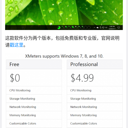
这款软件分为两个版本，包括免费版和专业版，官网说明
请
戳这里
。