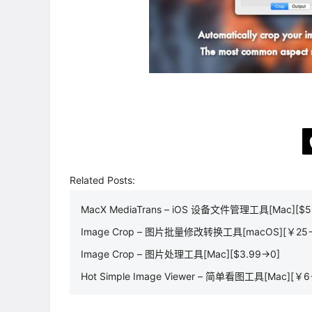
Related Posts:
MacX MediaTrans – iOS 设备文件管理工具[Mac][$5
Image Crop – 图片批量修改转换工具[macOS][￥25
Image Crop – 图片处理工具[Mac][$3.99→0]
Hot Simple Image Viewer – 简单看图工具[Mac][￥6