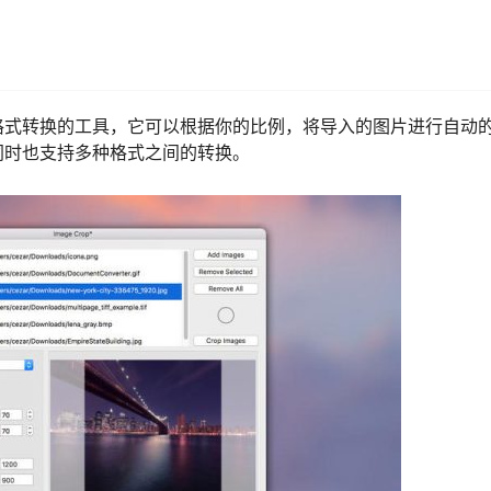
格式转换的工具，它可以根据你的比例，将导入的图片进行自动
同时也支持多种格式之间的转换。