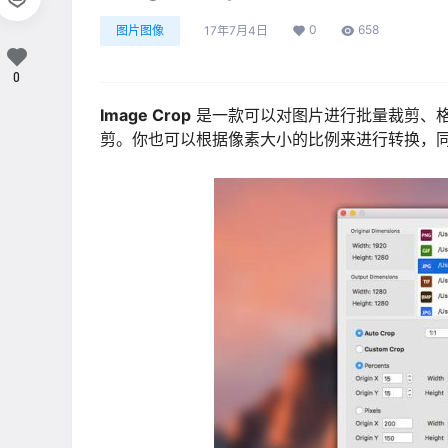
0
658
图片图像
17年7月4日
0
Image Crop
是一款可以对图片进行批量裁剪、
剪。你也可以根据像素大小的比例来进行转换，