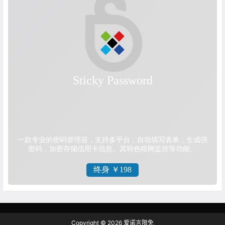
Copyright © 2026
爱诺言限免