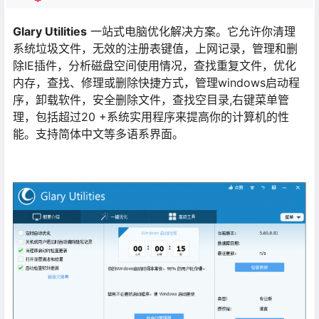
Glary Utilities
一站式电脑优化解决方案。它允许你清理
系统垃圾文件，无效的注册表键值，上网记录，管理和删
除IE插件，分析磁盘空间使用情况，查找重复文件，优化
内存，查找、修理或删除快捷方式，管理windows启动程
序，卸载软件，安全删除文件，查找空目录,右键菜单管
理，包括超过20 +系统实用程序来提高你的计算机的性
能。支持简体中文等多语系界面。