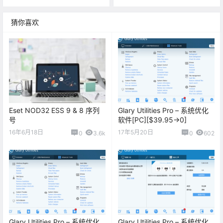
猜你喜欢
Eset NOD32 ESS 9 & 8 序列
Glary Utilities Pro – 系统优化
号
软件[PC][$39.95→0]
16年6月18日
17年5月20日
0
3.6k
0
602
Glary Utilities Pro – 系统优化
Glary Utilities Pro – 系统优化