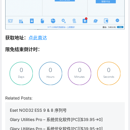
获取地址：
点此直达
限免结束倒计时：
0
0
0
0
Days
Hours
Minutes
Seconds
Related Posts:
Eset NOD32 ESS 9 & 8 序列号
Glary Utilities Pro – 系统优化软件[PC][$39.95→0]
Glary Utilities Pro – 系统优化软件[PC][$39.95→0]