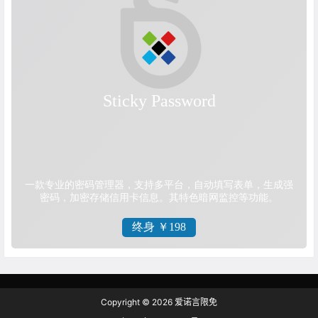
Copyright © 2026
爱诺言限免