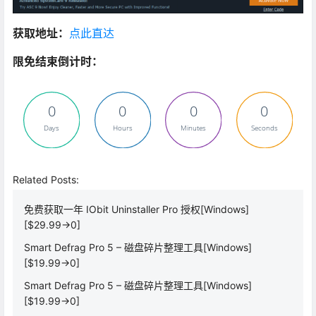
获取地址：
点此直达
限免结束倒计时：
0
0
0
0
Days
Hours
Minutes
Seconds
Related Posts:
免费获取一年 IObit Uninstaller Pro 授权[Windows]
[$29.99→0]
Smart Defrag Pro 5 – 磁盘碎片整理工具[Windows]
[$19.99→0]
Smart Defrag Pro 5 – 磁盘碎片整理工具[Windows]
[$19.99→0]