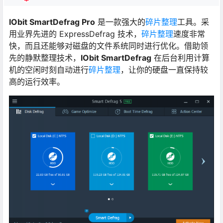
IObit SmartDefrag Pro
是一款强大的
碎片整理
工具。采
用业界先进的 ExpressDefrag 技术，
碎片整理
速度非常
快，而且还能够对磁盘的文件系统同时进行优化。借助领
先的静默整理技术，
IObit SmartDefrag
在后台利用计算
机的空闲时刻自动进行
碎片整理
，让你的硬盘一直保持较
高的运行效率。