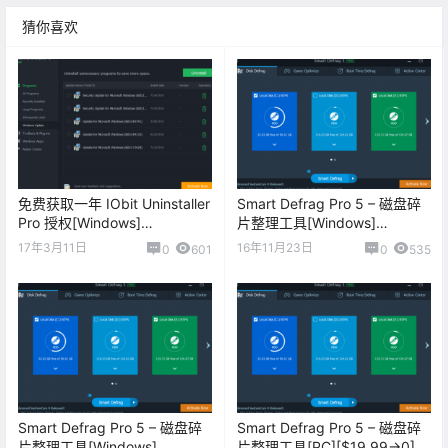
猜你喜欢
免费获取一年 IObit Uninstaller
Smart Defrag Pro 5 – 磁盘碎
Pro 授权[Windows]
片整理工具[Windows]
[$29.99→0]
[$19.99→0]
17年3月11日
16年11月23日
0
601
0
535
Smart Defrag Pro 5 – 磁盘碎
Smart Defrag Pro 5 – 磁盘碎
片整理工具[Windows]
片整理工具[PC][$19.99→0]