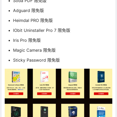
Soda PDF 限免版
Adguard 限免版
Heimdal PRO 限免版
IObit Uninstaller Pro 7 限免版
Iris Pro 限免版
Magic Camera 限免版
Sticky Password 限免版