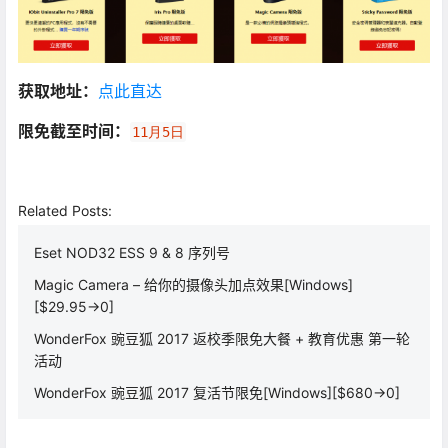
获取地址：
点此直达
限免截至时间：
11月5日
Related Posts:
Eset NOD32 ESS 9 & 8 序列号
Magic Camera – 给你的摄像头加点效果[Windows]
[$29.95→0]
WonderFox 豌豆狐 2017 返校季限免大餐 + 教育优惠 第一轮
活动
WonderFox 豌豆狐 2017 复活节限免[Windows][$680→0]