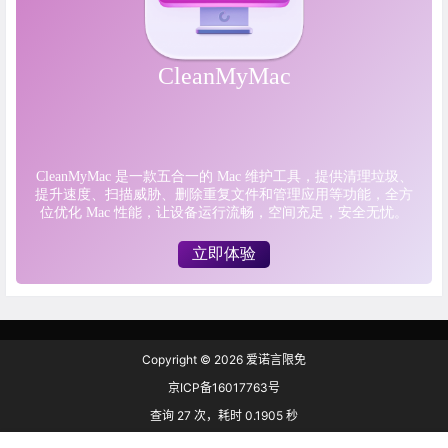
Copyright © 2026
爱诺言限免
京ICP备16017763号
查询 27 次，耗时 0.1905 秒