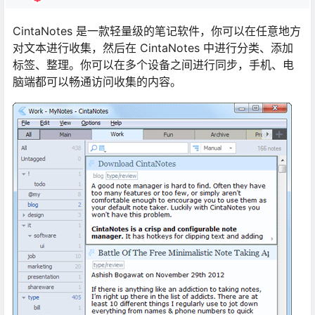
CintaNotes 是一款轻量级的笔记软件，你可以在任意地方
对文本进行收集，然后在 CintaNotes 中进行分类、添加
标签、整理。你可以在多个设备之间进行同步，手机、电
脑端都可以畅通访问收集的内容。