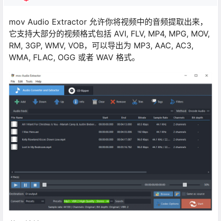
mov Audio Extractor 允许你将视频中的音频提取出来，
它支持大部分的视频格式包括 AVI, FLV, MP4, MPG, MOV,
RM, 3GP, WMV, VOB，可以导出为 MP3, AAC, AC3,
WMA, FLAC, OGG 或者 WAV 格式。