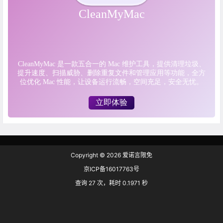
Copyright © 2026
爱诺言限免
京ICP备16017763号
查询 27 次，耗时 0.1971 秒