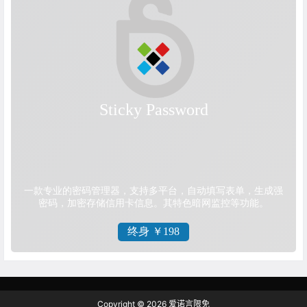
Copyright © 2026
爱诺言限免