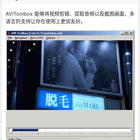
AVIToolbox 能够将视频剪辑、提取音频以及截图画面，多
语言的支持让你在使用上更加友好。