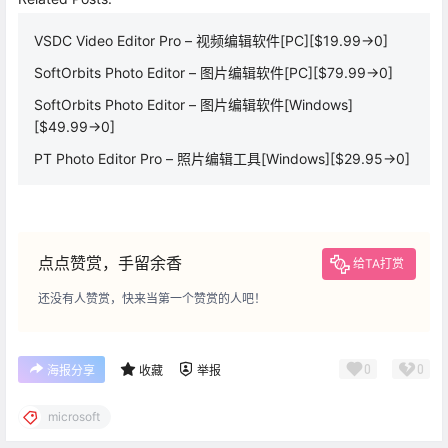
VSDC Video Editor Pro – 视频编辑软件[PC][$19.99→0]
SoftOrbits Photo Editor – 图片编辑软件[PC][$79.99→0]
SoftOrbits Photo Editor – 图片编辑软件[Windows]
[$49.99→0]
PT Photo Editor Pro – 照片编辑工具[Windows][$29.95→0]
点点赞赏，手留余香
给TA打赏
还没有人赞赏，快来当第一个赞赏的人吧！
0
0
海报分享
收藏
举报
microsoft