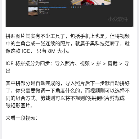
拼贴图片其实有不少工具了，包括手机上也是，但将视频
中的主角合成一张连续的照片，就属于黑科技范畴了，就
像这款 ICE， 只有 8M 大小。
ICE 将拼接分为四步：导入照片、视频 > 拼 > 剪裁 > 导
出
其中
拼
部分是自动完成的，导入照片后下一步就自动拼好
了，你只需要微调一下角度什么的，而视频则可以选择不
同的组合方式。
剪裁
则可以将不规则的拼接照片剪裁成一
张矩形图片。
来看一段视频：