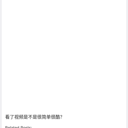
看了视频是不是很简单很酷？
Related Posts: