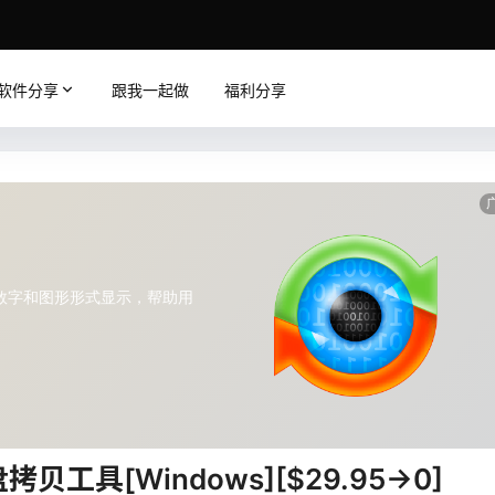
软件分享
跟我一起做
福利分享
光盘拷贝工具[Windows][$29.95→0]