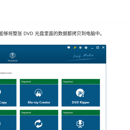
工具，能够将整张 DVD 光盘里面的数据都拷贝到电脑中。