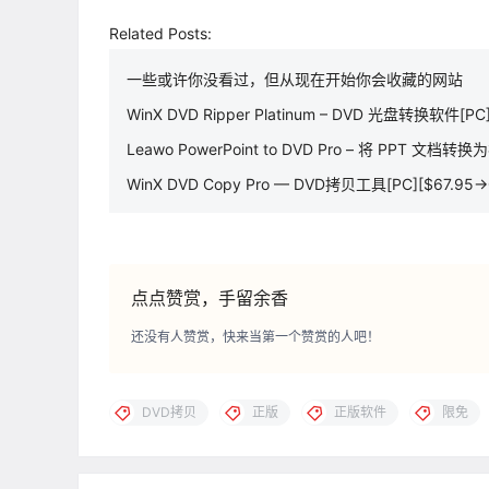
Related Posts:
一些或许你没看过，但从现在开始你会收藏的网站
WinX DVD Ripper Platinum – DVD 光盘转换软件[PC
Leawo PowerPoint to DVD Pro – 将 PPT 文档转
WinX DVD Copy Pro — DVD拷贝工具[PC][$67.95→
点点赞赏，手留余香
还没有人赞赏，快来当第一个赞赏的人吧！
DVD拷贝
正版
正版软件
限免