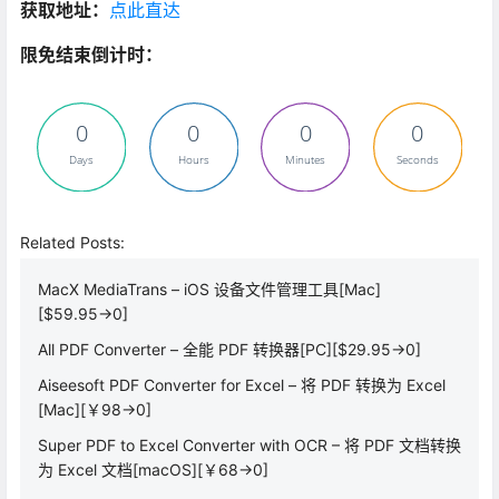
获取地址：
点此直达
限免结束倒计时：
0
0
0
0
Days
Hours
Minutes
Seconds
Related Posts:
MacX MediaTrans – iOS 设备文件管理工具[Mac]
[$59.95→0]
All PDF Converter – 全能 PDF 转换器[PC][$29.95→0]
Aiseesoft PDF Converter for Excel – 将 PDF 转换为 Excel
[Mac][￥98→0]
Super PDF to Excel Converter with OCR – 将 PDF 文档转换
为 Excel 文档[macOS][￥68→0]