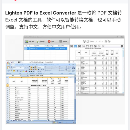
Lighten PDF to Excel Converter
是一款将 PDF 文档转
Excel 文档的工具，软件可以智能转换文档，也可以手动
调整，支持中文，方便中文用户使用。