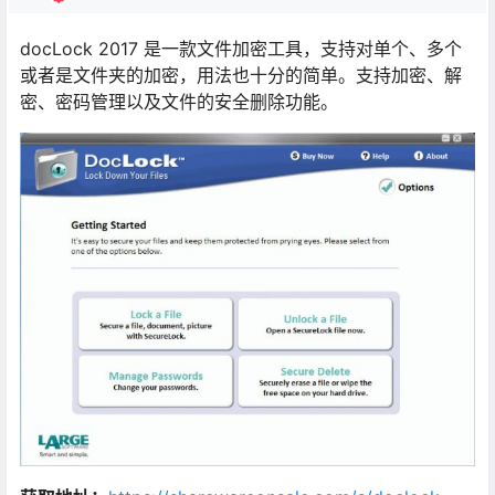
docLock 2017 是一款文件加密工具，支持对单个、多个
或者是文件夹的加密，用法也十分的简单。支持加密、解
密、密码管理以及文件的安全删除功能。