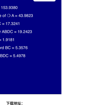
下载地址：