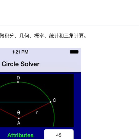
数、微积分、几何、概率、统计和三角计算。