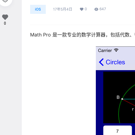
0
647
iOS
17年5月4日
0
Math Pro 是一款专业的数学计算器，包括代