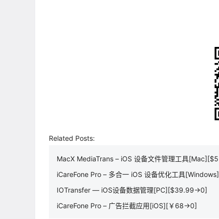
Related Posts:
MacX MediaTrans – iOS 设备文件管理工具[Mac][$5
iCareFone Pro – 多合一 iOS 设备优化工具[Windows]
IOTransfer — iOS设备数据管理[PC][$39.99→0]
iCareFone Pro – 广告拦截应用[iOS][￥68→0]