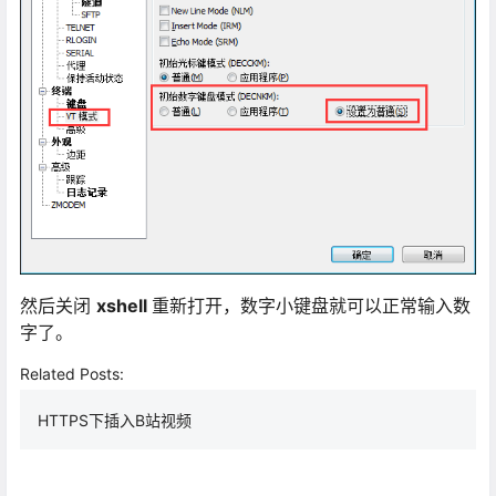
然后关闭
xshell
重新打开，数字小键盘就可以正常输入数
字了。
Related Posts:
HTTPS下插入B站视频