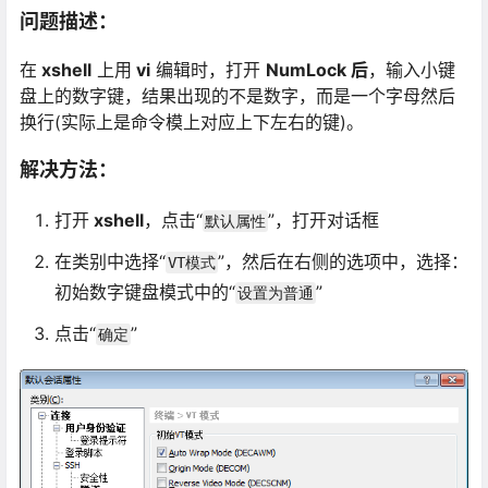
问题描述：
在
xshell
上用
vi
编辑时，打开
NumLock 后
，输入小键
盘上的数字键，结果出现的不是数字，而是一个字母然后
换行(实际上是命令模上对应上下左右的键)。
解决方法：
打开
xshell
，点击“
”，打开对话框
默认属性
在类别中选择“
”，然后在右侧的选项中，选择：
VT模式
初始数字键盘模式中的“
”
设置为普通
点击“
”
确定