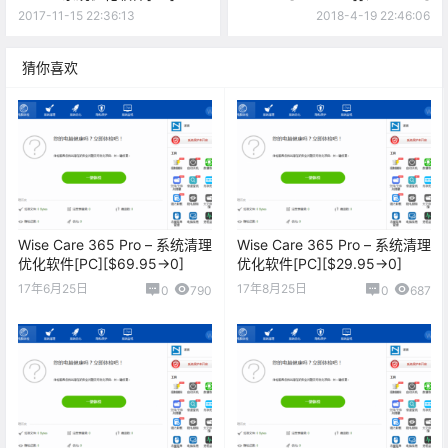
[$9.9→0]
2017-11-15 22:36:13
2018-4-19 22:46:06
猜你喜欢
Wise Care 365 Pro – 系统清理
Wise Care 365 Pro – 系统清理
优化软件[PC][$69.95→0]
优化软件[PC][$29.95→0]
17年6月25日
17年8月25日
0
790
0
687