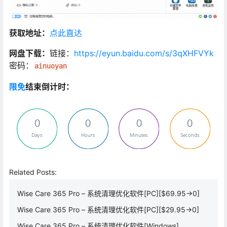
获取地址：
点此直达
网盘下载：
链接：
https://eyun.baidu.com/s/3qXHFVYk
密码：
ainuoyan
限免
结束倒计时：
0
0
0
0
Days
Hours
Minutes
Seconds
Related Posts:
Wise Care 365 Pro – 系统清理优化软件[PC][$69.95→0]
Wise Care 365 Pro – 系统清理优化软件[PC][$29.95→0]
Wise Care 365 Pro – 系统清理优化软件[Windows]