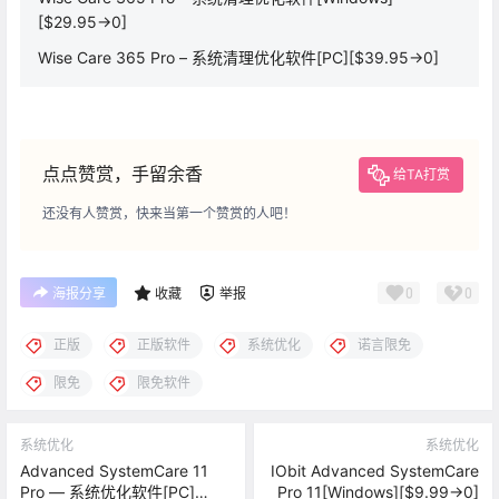
[$29.95→0]
Wise Care 365 Pro – 系统清理优化软件[PC][$39.95→0]
点点赞赏，手留余香
给TA打赏
还没有人赞赏，快来当第一个赞赏的人吧！
0
0
海报分享
收藏
举报
正版
正版软件
系统优化
诺言限免
限免
限免软件
系统优化
系统优化
Advanced SystemCare 11
IObit Advanced SystemCare
Pro — 系统优化软件[PC]
Pro 11[Windows][$9.99→0]