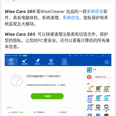
Wise Care 365
是WiseCleaner 出品的一款
系统优化
软
件，具有电脑体检、系统清理、
系统优化
、隐私保护和系
统监视五大模块。
Wise Care 365
可以快速清理注册表和垃圾文件，保护
您的隐私，让您的PC更安全。还可以查看计算机的所有基
本信息。