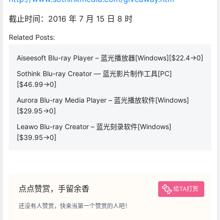
截止时间：2016 年 7 月 15 日 8 时
Related Posts:
Aiseesoft Blu-ray Player – 蓝光播放器[Windows][$22.4→0]
Sothink Blu-ray Creator — 蓝光影片制作工具[PC]
[$46.99→0]
Aurora Blu-ray Media Player – 蓝光播放软件[Windows]
[$29.95→0]
Leawo Blu-ray Creator – 蓝光刻录软件[Windows]
[$39.95→0]
点点赞赏，手留余香
给TA打赏
还没有人赞赏，快来当第一个赞赏的人吧！