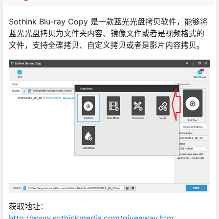
Sothink Blu-ray Copy 是一款蓝光光盘拷贝软件，能够将
蓝光光盘拷贝为文件夹内容、镜像文件或者是视频格式的
文件，支持全碟拷贝、自定义拷贝或者是影片内容拷贝。
获取地址：
http://www.sothinkmedia.com/giveaway.htm